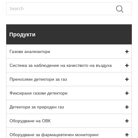
Продукти
Газови анализатори
Система за наблюдение на качеството на въздуха
Преносими детектори за газ
Фиксирани газови детектори
Детектори за природен газ
Оборудване на ОВК
Оборудване за фармацевтичен мониторинг