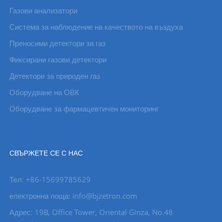
Газови анализатори
Система за наблюдение на качеството на въздуха
Преносими детектори за газ
Фиксирани газови детектори
Детектори за природен газ
Оборудване на ОВК
Оборудване за фармацевтичен мониторинг
СВЪРЖЕТЕ СЕ С НАС
Тел: +86-15699785629
електронна поща: info@bjzetron.com
Адрес: 19B, Office Tower, Oriental Ginza, No.48