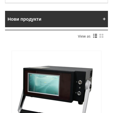
Нови продукти
View as