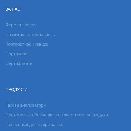
ЗА НАС
Фирмен профил
Развитие на компанията
Корпоративен имидж
Партньори
Сертификати
ПРОДУКТИ
Газови анализатори
Система за наблюдение на качеството на въздуха
Преносими детектори за газ