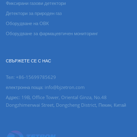
Фиксирани газови детектори
Детектори за природен газ
Оборудване на ОВК
Оборудване за фармацевтичен мониторинг
СВЪРЖЕТЕ СЕ С НАС
Тел: +86-15699785629
електронна поща: info@bjzetron.com
Адрес: 19B, Office Tower, Oriental Ginza, No.48
Dongzhimenwai Street, Dongcheng District, Пекин, Китай