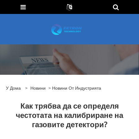
У Дома
>
Новини
>
Новини От Индустрията
Как трябва да се определя
честотата на калибриране на
газовите детектори?