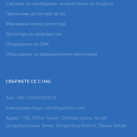
Система за наблюдение на качеството на въздуха
Преносими детектори за газ
Фиксирани газови детектори
Детектори за природен газ
Оборудване на ОВК
Оборудване за фармацевтичен мониторинг
СВЪРЖЕТЕ СЕ С НАС
Тел: +86-15699785629
електронна поща: info@bjzetron.com
Адрес: 19B, Office Tower, Oriental Ginza, No.48
Dongzhimenwai Street, Dongcheng District, Пекин, Китай