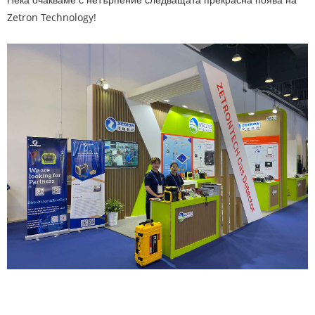
Zetron Technology!