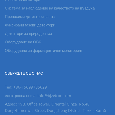
Система за наблюдение на качеството на въздуха
Преносими детектори за газ
Фиксирани газови детектори
Детектори за природен газ
Оборудване на ОВК
Оборудване за фармацевтичен мониторинг
СВЪРЖЕТЕ СЕ С НАС
Тел: +86-15699785629
електронна поща: info@bjzetron.com
Адрес: 19B, Office Tower, Oriental Ginza, No.48
Dongzhimenwai Street, Dongcheng District, Пекин, Китай