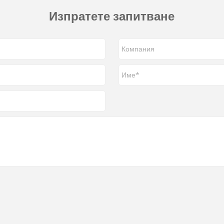
Изпратете запитване